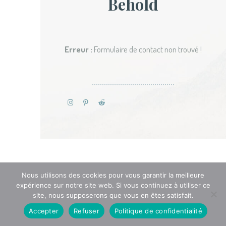
Behold
Erreur :
Formulaire de contact non trouvé !
Nous utilisons des cookies pour vous garantir la meilleure
expérience sur notre site web. Si vous continuez à utiliser ce
site, nous supposerons que vous en êtes satisfait.
Accepter
Refuser
Politique de confidentialité