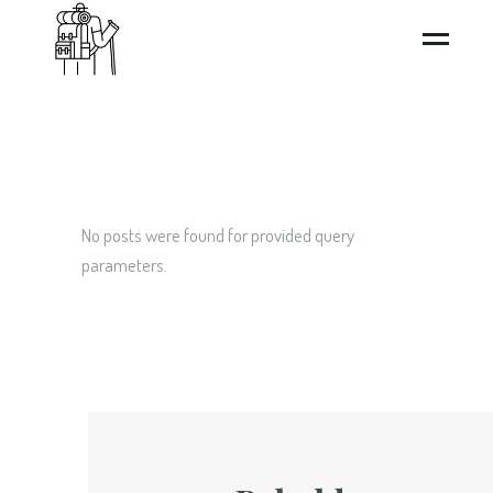
No posts were found for provided query
parameters.